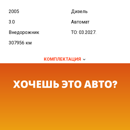
2005
Дизель
3.0
Автомат
Внедорожник
TO: 03.2027.
307956 км
КОМПЛЕКТАЦИЯ