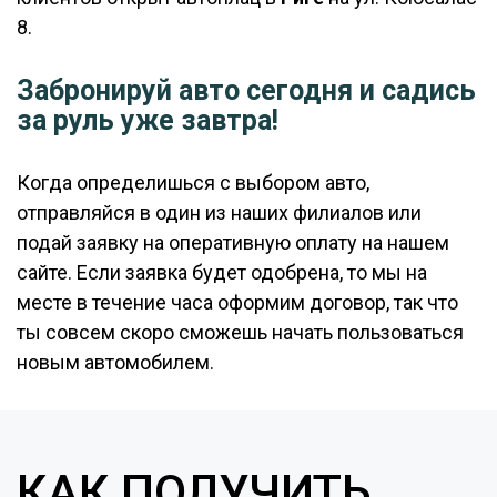
8.
Забронируй авто сегодня и садись
за руль уже завтра!
Когда определишься с выбором авто,
отправляйся в один из наших филиалов или
подай заявку на оперативную оплату на нашем
сайте. Если заявка будет одобрена, то мы на
месте в течение часа оформим договор, так что
ты совсем скоро сможешь начать пользоваться
новым автомобилем.
КАК ПОЛУЧИТЬ