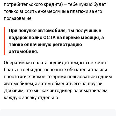
потребительского кредита) – тебе нужно будет
только вносить ежемесячные платежи за его
пользование.
При покупке автомобиля, ты получишь в
подарок полис ОСТА на первые месяцы, а
также оплаченную регистрацию
автомобиля.
Оперативная оплата подойдёт тем, кто не хочет
брать на себя долгосрочные обязательства или
просто хочет какое-то время пользоваться одним
автомобилем, а затем обменять его на другой.
Добавим, что мы как автодилер рассматриваем
каждую заявку отдельно.