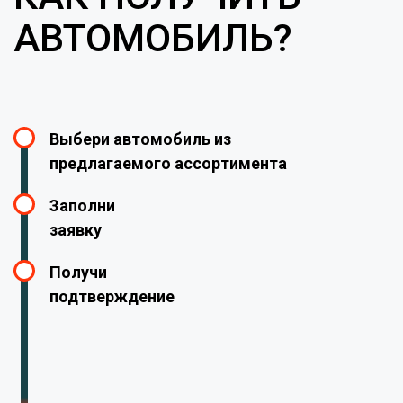
АВТОМОБИЛЬ?
Выбери автомобиль из
предлагаемого ассортимента
Заполни
заявку
Получи
подтверждение