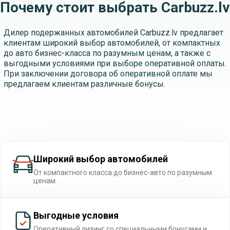
Почему стоит выбрать Carbuzz.lv
Дилер подержанных автомобилей Carbuzz.lv предлагает
клиентам широкий выбор автомобилей, от компактных
до авто бизнес-класса по разумным ценам, а также с
выгодными условиями при выборе оперативной оплаты.
При заключении договора об оперативной оплате мы
предлагаем клиентам различные бонусы.
Широкий выбор автомобилей
От компактного класса до бизнес-авто по разумным
ценам.
Выгодные условия
Оперативный лизинг со специальными бонусами и