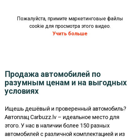
Пожалуйста, примите маркетинговые файлы
cookie для просмотра этого видео.
Учить больше
Продажа автомобилей по
разумным ценам и на выгодных
условиях
Ищешь дешёвый и проверенный автомобиль?
Автоплац Carbuzz.lv – идеальное место для
этого. У нас в наличии более 150 разных
автомобилей с различной комплектацией и из