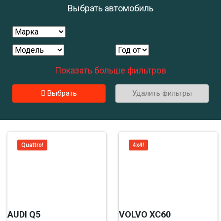
Выбрать автомобиль
Показать больше фильтров
Выбрать
Удалить фильтры
Quattro!
4x4!
AUDI Q5
VOLVO XC60