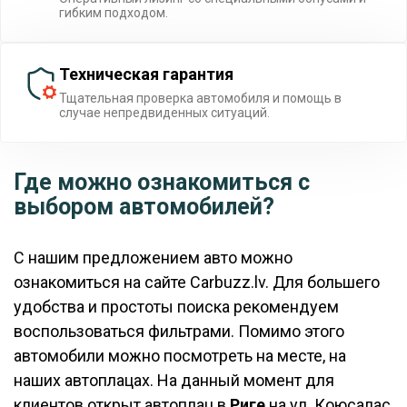
гибким подходом.
Техническая гарантия
Тщательная проверка автомобиля и помощь в
случае непредвиденных ситуаций.
Где можно ознакомиться с
выбором автомобилей?
С нашим предложением авто можно
ознакомиться на сайте Carbuzz.lv. Для большего
удобства и простоты поиска рекомендуем
воспользоваться фильтрами. Помимо этого
автомобили можно посмотреть на месте, на
наших автоплацах. На данный момент для
клиентов открыт автоплац в
Риге
на ул. Коюсалас