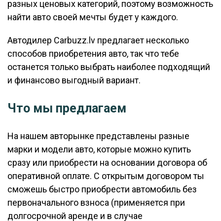
разных ценовых категорий, поэтому возможность
найти авто своей мечты будет у каждого.
Автодилер Carbuzz.lv предлагает несколько
способов приобретения авто, так что тебе
останется только выбрать наиболее подходящий
и финансово выгодный вариант.
Что мы предлагаем
На нашем авторынке представлены разные
марки и модели авто, которые можно купить
сразу или приобрести на основании договора об
оперативной оплате. С открытым договором ты
сможешь быстро приобрести автомобиль без
первоначального взноса (применяется при
долгосрочной аренде и в случае