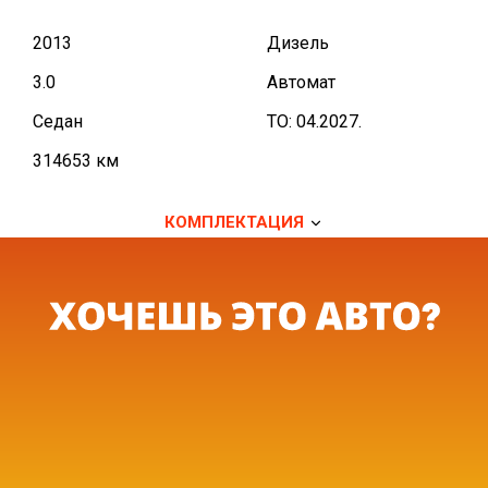
2013
Дизель
3.0
Автомат
Седан
TO: 04.2027.
314653 км
КОМПЛЕКТАЦИЯ