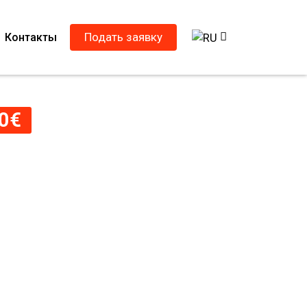
Подать заявку
Контакты
0
€