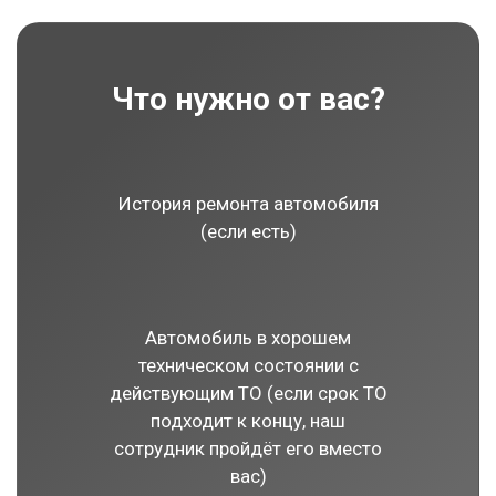
Что нужно от вас?
История ремонта автомобиля
(если есть)
Автомобиль в хорошем
техническом состоянии с
действующим ТО (если срок ТО
подходит к концу, наш
сотрудник пройдёт его вместо
вас)