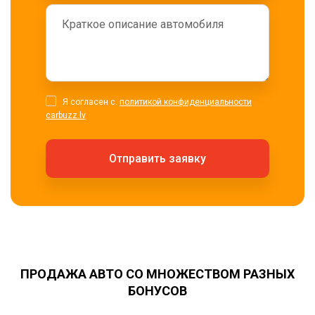
Я согласен с.
политикой конфиденциальности
carbuzz.lv
Отправить заявку
ПРОДАЖА АВТО СО МНОЖЕСТВОМ РАЗНЫХ
БОНУСОВ