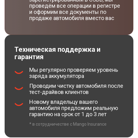
проведём все операции в регистре
и оформим все документы по
продаже автомобиля вместо вас
Техническая поддержка и
гарантия
Мы регулярно проверяем уровень
заряда аккумулятора
Проводим чистку автомобиля после
тест-драйвов клиентов
Новому владельцу вашего
автомобиля предложим реальную
гарантию на срок от 1 до 3 лет
* в сотрудничестве с Mango Insurance