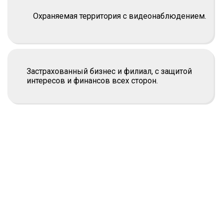
Охраняемая территория с видеонаблюдением.
Застрахованный бизнес и филиал, с защитой
интересов и финансов всех сторон.
Профессиональная команда,
которая обеспечит: