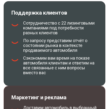
Поддержка клиентов
Сотрудничество с 22 лизинговыми
компаниями под потребности
разных клиентов
По запросу представим отчёт о
состоянии рынка в контексте
продаваемого автомобиля
Сэкономим вам время на показе
автомобиля клиентам и ответим на
все связанные с ним вопросы
вместо вас
Маркетинг и реклама
Доставим автомобиль в выбранный