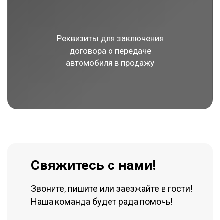
Реквизиты для заключения
договора о передаче
автомобиля в продажу
Свяжитесь с нами!
Звоните, пишите или заезжайте в гости!
Наша команда будет рада помочь!