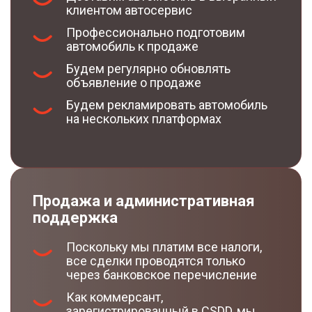
клиентом автосервис
Профессионально подготовим
автомобиль к продаже
Будем регулярно обновлять
объявление о продаже
Будем рекламировать автомобиль
на нескольких платформах
Продажа и административная
поддержка
Поскольку мы платим все налоги,
все сделки проводятся только
через банковское перечисление
Как коммерсант,
зарегистрированный в CSDD, мы