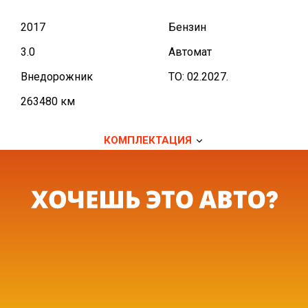
2017
Бензин
3.0
Автомат
Внедорожник
TO: 02.2027.
263480 км
КОМПЛЕКТАЦИЯ