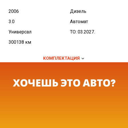
2006
Дизель
3.0
Автомат
Универсал
TO: 03.2027.
300138 км
КОМПЛЕКТАЦИЯ