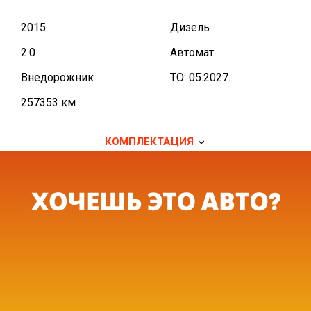
2015
Дизель
2.0
Автомат
Внедорожник
TO: 05.2027.
257353 км
КОМПЛЕКТАЦИЯ