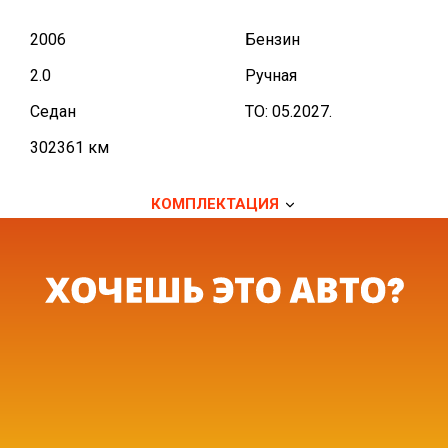
2006
Бензин
2.0
Ручная
Седан
TO: 05.2027.
302361 км
КОМПЛЕКТАЦИЯ