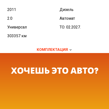
2011
Дизель
2.0
Автомат
Универсал
TO: 02.2027.
303357 км
КОМПЛЕКТАЦИЯ