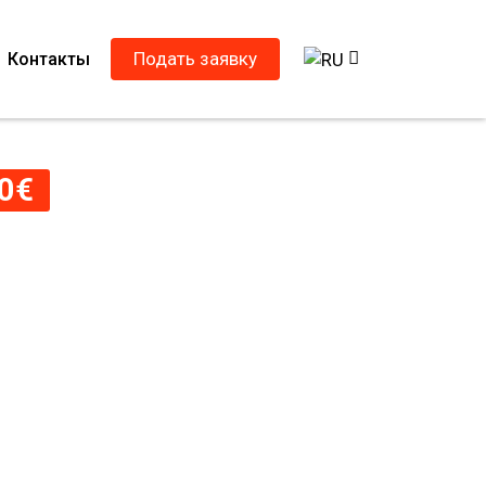
Подать заявку
Контакты
0
€