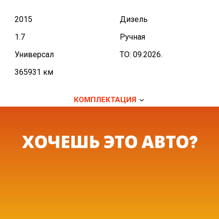
2015
Дизель
1.7
Ручная
Универсал
TO: 09.2026.
365931 км
КОМПЛЕКТАЦИЯ