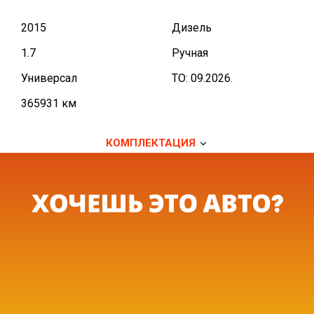
2015
Дизель
1.7
Ручная
Универсал
TO: 09.2026.
365931 км
КОМПЛЕКТАЦИЯ