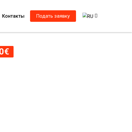
Подать заявку
Контакты
0
€