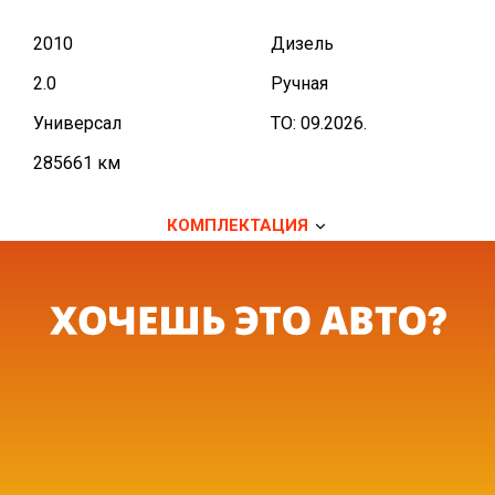
2010
Дизель
2.0
Ручная
Универсал
TO: 09.2026.
285661 км
КОМПЛЕКТАЦИЯ