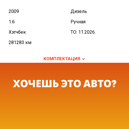
2009
Дизель
1.6
Ручная
Хэтчбек
TO: 11.2026.
281283 км
КОМПЛЕКТАЦИЯ