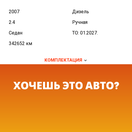
2007
Дизель
2.4
Ручная
Седан
TO: 01.2027.
342652 км
КОМПЛЕКТАЦИЯ