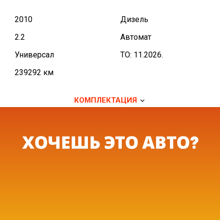
2010
Дизель
2.2
Автомат
Универсал
TO: 11.2026.
239292 км
КОМПЛЕКТАЦИЯ