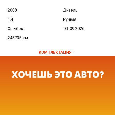
2008
Дизель
1.4
Ручная
Хэтчбек
TO: 09.2026.
248735 км
КОМПЛЕКТАЦИЯ